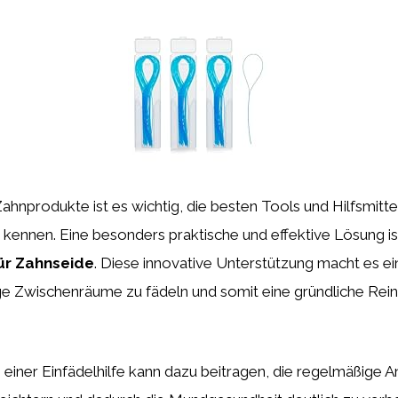
ahnprodukte ist es wichtig, die besten Tools und Hilfsmittel
kennen. Eine besonders praktische und effektive Lösung is
für Zahnseide
. Diese innovative Unterstützung macht es ei
ge Zwischenräume zu fädeln und somit eine gründliche Rein
einer Einfädelhilfe kann dazu beitragen, die regelmäßige