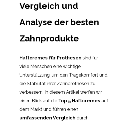
Vergleich und
Analyse der besten
Zahnprodukte
Haftcremes für Prothesen
sind für
viele Menschen eine wichtige
Unterstützung, um den Tragekomfort und
die Stabilität ihrer Zahnprothesen zu
verbessern. In diesem Artikel werfen wir
einen Blick auf die
Top 5 Haftcremes
auf
dem Markt und führen einen
umfassenden Vergleich
durch.