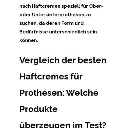
nach Haftcremes speziell für Ober-
oder Unterkieferprothesen zu
suchen, da deren Form und
Bedürfnisse unterschiedlich sein
können.
Vergleich der besten
Haftcremes für
Prothesen: Welche
Produkte
überzeugen im Test?