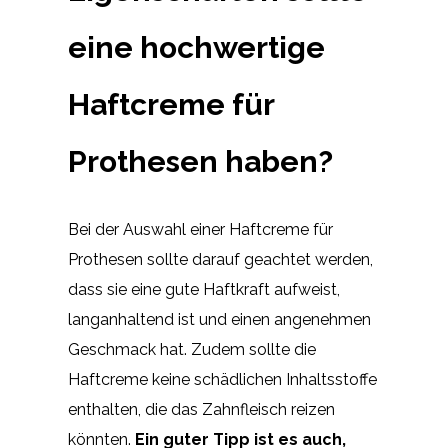
eine hochwertige
Haftcreme für
Prothesen haben?
Bei der Auswahl einer Haftcreme für
Prothesen sollte darauf geachtet werden,
dass sie eine gute Haftkraft aufweist,
langanhaltend ist und einen angenehmen
Geschmack hat. Zudem sollte die
Haftcreme keine schädlichen Inhaltsstoffe
enthalten, die das Zahnfleisch reizen
könnten.
Ein guter Tipp ist es auch,