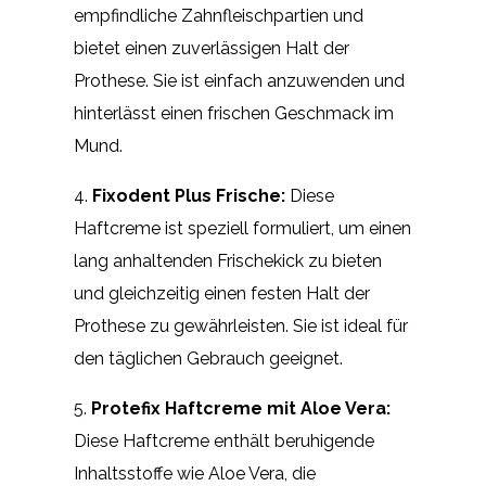
empfindliche Zahnfleischpartien und
bietet einen zuverlässigen Halt der
Prothese. Sie ist einfach anzuwenden und
hinterlässt einen frischen Geschmack im
Mund.
4.
Fixodent Plus Frische:
Diese
Haftcreme ist speziell formuliert, um einen
lang anhaltenden Frischekick zu bieten
und gleichzeitig einen festen Halt der
Prothese zu gewährleisten. Sie ist ideal für
den täglichen Gebrauch geeignet.
5.
Protefix Haftcreme mit Aloe Vera:
Diese Haftcreme enthält beruhigende
Inhaltsstoffe wie Aloe Vera, die