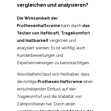
vergleichen und analysieren?
Die Wirksamkeit der
Prothesenhaftcreme
kann durch
das
Testen von Haftkraft, Tragekomfort
und Haltbarkeit
verglichen und
analysiert werden. Es ist wichtig, auch
Kundenbewertungen und
Expertenmeinungen zu berücksichtigen.
Abschließend lässt sich festhalten, dass
die richtige
Prothesen Haftcreme
einen
entscheidenden Einfluss auf den
Tragekomfort und die Stabilität von
Zahnprothesen hat. Durch einen