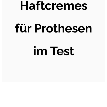
Haftcremes
für Prothesen
im Test