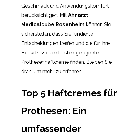
Geschmack und Anwendungskomfort
berücksichtigen. Mit
Ahnarzt
Medicalcube Rosenheim
können Sie
sicherstellen, dass Sie fundierte
Entscheidungen treffen und die für Ihre
Bedürfnisse am besten geeignete
Prothesenhaftcreme finden. Bleiben Sie
dran, um mehr zu erfahren!
Top 5 Haftcremes für
Prothesen: Ein
umfassender