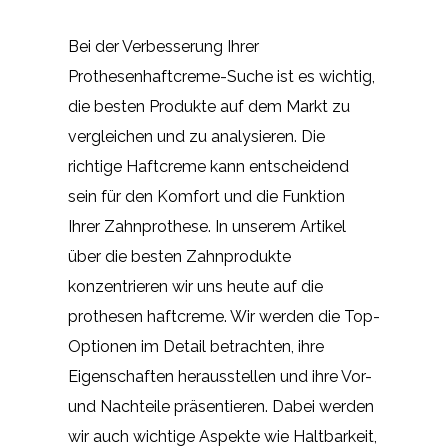
Bei der Verbesserung Ihrer
Prothesenhaftcreme-Suche ist es wichtig,
die besten Produkte auf dem Markt zu
vergleichen und zu analysieren. Die
richtige Haftcreme kann entscheidend
sein für den Komfort und die Funktion
Ihrer Zahnprothese. In unserem Artikel
über die besten Zahnprodukte
konzentrieren wir uns heute auf die
prothesen haftcreme. Wir werden die Top-
Optionen im Detail betrachten, ihre
Eigenschaften herausstellen und ihre Vor-
und Nachteile präsentieren. Dabei werden
wir auch wichtige Aspekte wie Haltbarkeit,