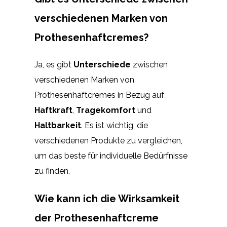
verschiedenen Marken von
Prothesenhaftcremes?
Ja, es gibt
Unterschiede
zwischen
verschiedenen Marken von
Prothesenhaftcremes in Bezug auf
Haftkraft
,
Tragekomfort
und
Haltbarkeit
. Es ist wichtig, die
verschiedenen Produkte zu vergleichen,
um das beste für individuelle Bedürfnisse
zu finden.
Wie kann ich die Wirksamkeit
der Prothesenhaftcreme