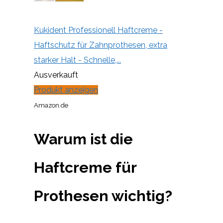
Kukident Professionell Haftcreme -
Haftschutz für Zahnprothesen, extra
starker Halt - Schnelle,...
Ausverkauft
Produkt anzeigen
Amazon.de
Warum ist die
Haftcreme für
Prothesen wichtig?