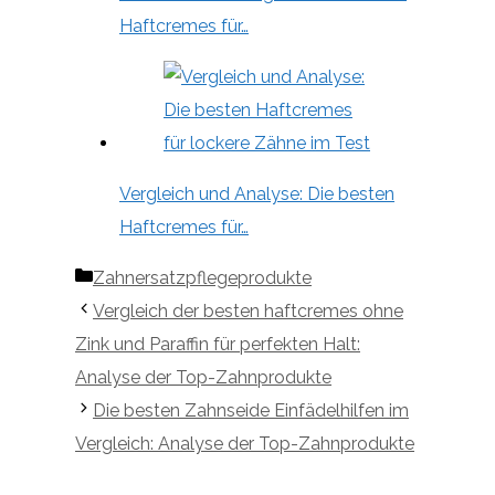
Haftcremes für…
Vergleich und Analyse: Die besten
Haftcremes für…
Kategorien
Zahnersatzpflegeprodukte
Vergleich der besten haftcremes ohne
Zink und Paraffin für perfekten Halt:
Analyse der Top-Zahnprodukte
Die besten Zahnseide Einfädelhilfen im
Vergleich: Analyse der Top-Zahnprodukte