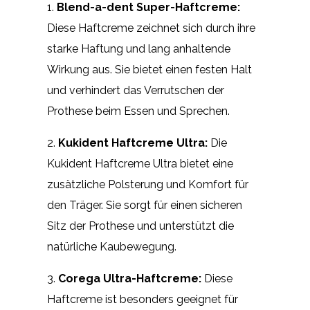
1.
Blend-a-dent Super-Haftcreme:
Diese Haftcreme zeichnet sich durch ihre
starke Haftung und lang anhaltende
Wirkung aus. Sie bietet einen festen Halt
und verhindert das Verrutschen der
Prothese beim Essen und Sprechen.
2.
Kukident Haftcreme Ultra:
Die
Kukident Haftcreme Ultra bietet eine
zusätzliche Polsterung und Komfort für
den Träger. Sie sorgt für einen sicheren
Sitz der Prothese und unterstützt die
natürliche Kaubewegung.
3.
Corega Ultra-Haftcreme:
Diese
Haftcreme ist besonders geeignet für