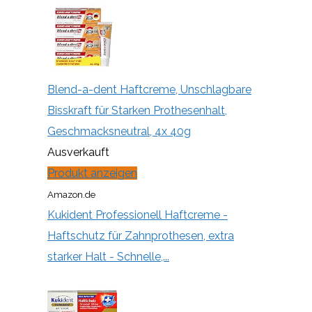
Blend-a-dent Haftcreme, Unschlagbare
Bisskraft für Starken Prothesenhalt,
Geschmacksneutral, 4x 40g
Ausverkauft
Produkt anzeigen
Amazon.de
Kukident Professionell Haftcreme -
Haftschutz für Zahnprothesen, extra
starker Halt - Schnelle,...