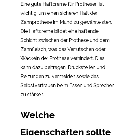
Eine gute Haftcreme für Prothesen ist
wichtig, um einen sicheren Halt der
Zahnprothese im Mund zu gewährleisten.
Die Haftcreme bildet eine haftende
Schicht zwischen der Prothese und dem
Zahnfleisch, was das Verrutschen oder
Wackeln der Prothese verhindert. Dies
kann dazu beitragen, Druckstellen und
Reizungen zu vermeiden sowie das
Selbstvertrauen beim Essen und Sprechen
zu stärken.
Welche
Eigenschaften sollte