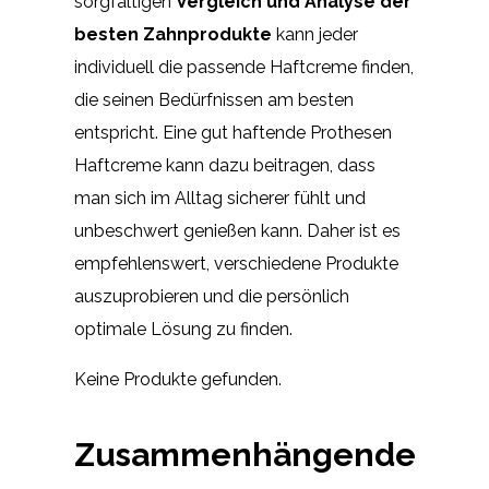
sorgfältigen
Vergleich und Analyse der
besten Zahnprodukte
kann jeder
individuell die passende Haftcreme finden,
die seinen Bedürfnissen am besten
entspricht. Eine gut haftende Prothesen
Haftcreme kann dazu beitragen, dass
man sich im Alltag sicherer fühlt und
unbeschwert genießen kann. Daher ist es
empfehlenswert, verschiedene Produkte
auszuprobieren und die persönlich
optimale Lösung zu finden.
Keine Produkte gefunden.
Zusammenhängende