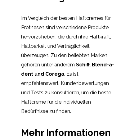
Im Vergleich der besten Haftcremes für
Prothesen sind verschiedene Produkte
hervorzuheben, die durch ihre Haftkraft,
Haltbarkeit und Verträglichkeit
überzeugen. Zu den beliebten Marken
gehören unter anderem
Schiff, Blend-a-
dent und Corega
. Es ist
empfehlenswert, Kundenbewertungen
und Tests zu konsultieren, um die beste
Haftcreme für die individuellen
Bedürfnisse zu finden.
Mehr Informationen