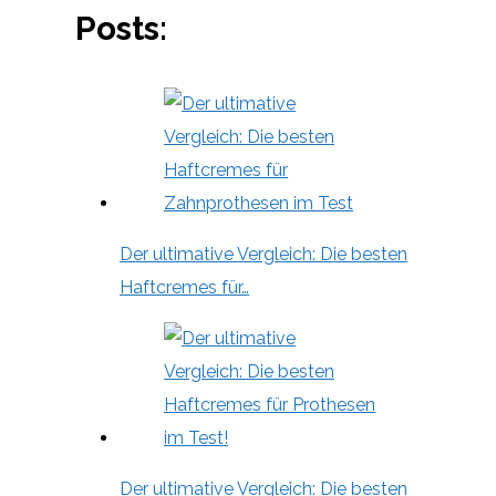
Posts:
Der ultimative Vergleich: Die besten
Haftcremes für…
Der ultimative Vergleich: Die besten