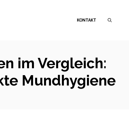
KONTAKT
en im Vergleich:
ekte Mundhygiene