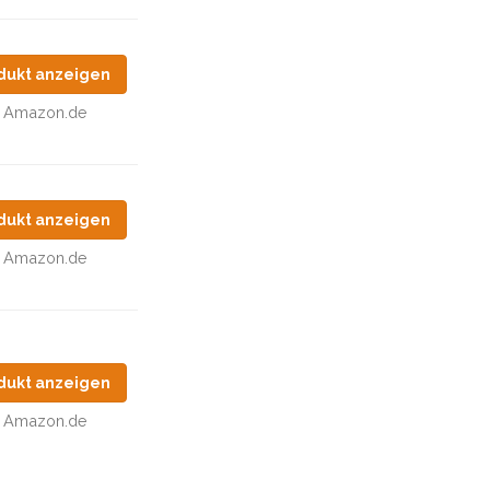
dukt anzeigen
Amazon.de
dukt anzeigen
Amazon.de
dukt anzeigen
Amazon.de