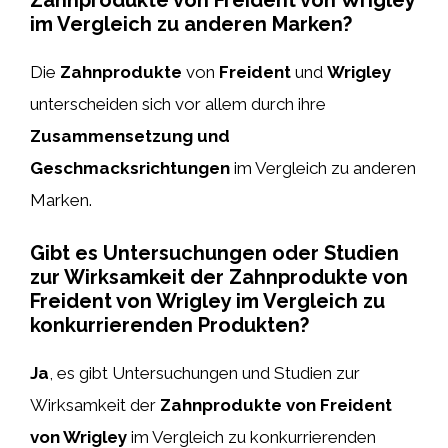
im Vergleich zu anderen Marken?
Die
Zahnprodukte
von
Freident
und
Wrigley
unterscheiden sich vor allem durch ihre
Zusammensetzung und
Geschmacksrichtungen
im Vergleich zu anderen
Marken.
Gibt es Untersuchungen oder Studien
zur Wirksamkeit der Zahnprodukte von
Freident von Wrigley im Vergleich zu
konkurrierenden Produkten?
Ja
, es gibt Untersuchungen und Studien zur
Wirksamkeit der
Zahnprodukte von Freident
von Wrigley
im Vergleich zu konkurrierenden