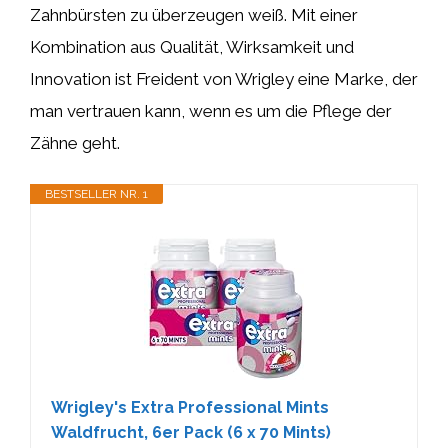
Zahnbürsten zu überzeugen weiß. Mit einer
Kombination aus Qualität, Wirksamkeit und
Innovation ist Freident von Wrigley eine Marke, der
man vertrauen kann, wenn es um die Pflege der
Zähne geht.
BESTSELLER NR. 1
Wrigley's Extra Professional Mints
Waldfrucht, 6er Pack (6 x 70 Mints)