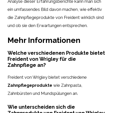
Analyse dieser Erfahrungsberichte kann man sich
ein umfassendes Bild davon machen, wie effektiv
die Zahnpflegeprodukte von Freident wirklich sind
und ob sie den Erwartungen entsprechen.
Mehr Informationen
Welche verschiedenen Produkte bietet
Freident von Wrigley für die
Zahnpflege an?
Freident von Wrigley bietet verschiedene
Zahnpflegeprodukte
wie Zahnpasta,
Zahnbürsten und Mundspülungen an.
Wie unterscheiden sich die
Zahnprodukte von Freident von Wrigley