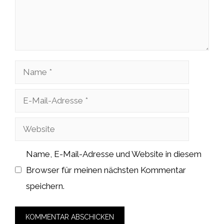
Name
E-
Mail-
Website
Adresse
Name, E-Mail-Adresse und Website in diesem
Browser für meinen nächsten Kommentar
speichern.