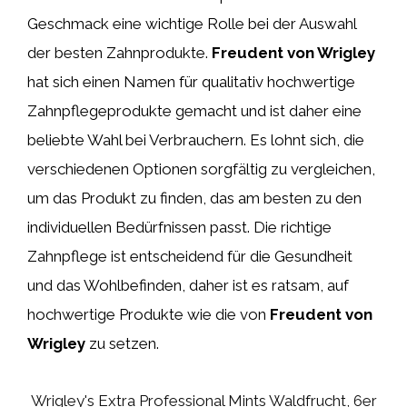
Geschmack eine wichtige Rolle bei der Auswahl
der besten Zahnprodukte.
Freudent von Wrigley
hat sich einen Namen für qualitativ hochwertige
Zahnpflegeprodukte gemacht und ist daher eine
beliebte Wahl bei Verbrauchern. Es lohnt sich, die
verschiedenen Optionen sorgfältig zu vergleichen,
um das Produkt zu finden, das am besten zu den
individuellen Bedürfnissen passt. Die richtige
Zahnpflege ist entscheidend für die Gesundheit
und das Wohlbefinden, daher ist es ratsam, auf
hochwertige Produkte wie die von
Freudent von
Wrigley
zu setzen.
Wrigley's Extra Professional Mints Waldfrucht, 6er