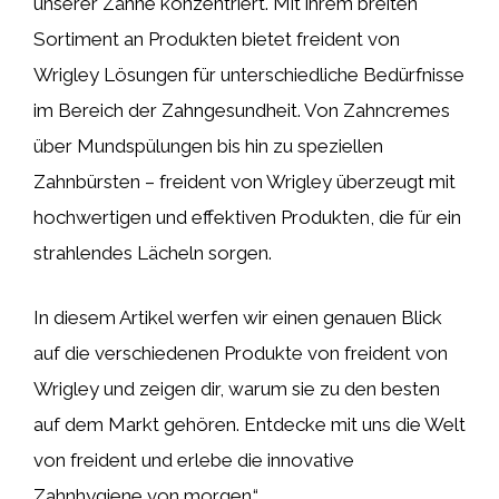
unserer Zähne konzentriert. Mit ihrem breiten
Sortiment an Produkten bietet freident von
Wrigley Lösungen für unterschiedliche Bedürfnisse
im Bereich der Zahngesundheit. Von Zahncremes
über Mundspülungen bis hin zu speziellen
Zahnbürsten – freident von Wrigley überzeugt mit
hochwertigen und effektiven Produkten, die für ein
strahlendes Lächeln sorgen.
In diesem Artikel werfen wir einen genauen Blick
auf die verschiedenen Produkte von freident von
Wrigley und zeigen dir, warum sie zu den besten
auf dem Markt gehören. Entdecke mit uns die Welt
von freident und erlebe die innovative
Zahnhygiene von morgen.“