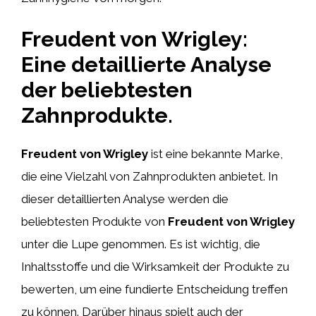
Freudent von Wrigley:
Eine detaillierte Analyse
der beliebtesten
Zahnprodukte.
Freudent von Wrigley
ist eine bekannte Marke,
die eine Vielzahl von Zahnprodukten anbietet. In
dieser detaillierten Analyse werden die
beliebtesten Produkte von
Freudent von Wrigley
unter die Lupe genommen. Es ist wichtig, die
Inhaltsstoffe und die Wirksamkeit der Produkte zu
bewerten, um eine fundierte Entscheidung treffen
zu können. Darüber hinaus spielt auch der