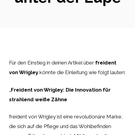
Für den Einstieg in deinen Artikel über
freident
von Wrigley
könnte die Einleitung wie folgt lauten:
„
Freident von Wrigley: Die Innovation für
strahlend weiße Zähne
freident von Wrigley ist eine revolutionäre Marke,
die sich auf die Pflege und das Wohlbefinden