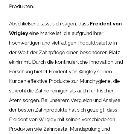
Produkten.
Abschließend lässt sich sagen, dass
Freident von
Wrigley
eine Marke ist, die aufgrund ihrer
hochwertigen und vielfältigen Produktpalette in
der Welt der Zahnpflege einen besonderen Platz
einnimmt. Durch die kontinuierliche Innovation und
Forschung bietet Freident von Wrigley seinen
Kunden effektive Produkte zur Mundhygiene, die
sowohl die Zähne reinigen als auch für frischen
Atem sorgen. Bei unserem Vergleich und Analyse
der besten Zahnprodukte hat sich gezeigt, dass
Freident von Wrigley mit seinen verschiedenen
Produkten wie Zahnpasta, Mundspülung und