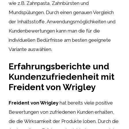
wie z.B. Zahnpasta, Zahnbürsten und
Mundspülungen. Durch einen genauen Vergleich
der Inhaltsstoffe, Anwendungsmöglichkeiten und
Kundenbewertungen kann man die für die
individuellen Bedürfnisse am besten geeignete
Variante auswählen.
Erfahrungsberichte und
Kundenzufriedenheit mit
Freident von Wrigley
Freident von Wrigley
hat bereits viele positive
Bewertungen von zufriedenen Kunden erhalten,
die die Wirksamkeit der Produkte loben. Durch die