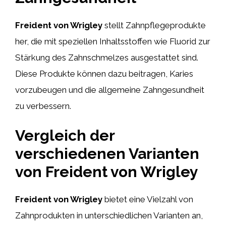
Freident von Wrigley
stellt Zahnpflegeprodukte
her, die mit speziellen Inhaltsstoffen wie Fluorid zur
Stärkung des Zahnschmelzes ausgestattet sind.
Diese Produkte können dazu beitragen, Karies
vorzubeugen und die allgemeine Zahngesundheit
zu verbessern.
Vergleich der
verschiedenen Varianten
von Freident von Wrigley
Freident von Wrigley
bietet eine Vielzahl von
Zahnprodukten in unterschiedlichen Varianten an,