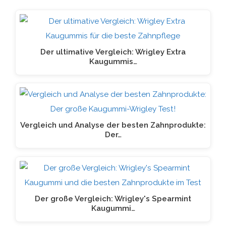
Der ultimative Vergleich: Wrigley Extra
Kaugummis…
Vergleich und Analyse der besten Zahnprodukte:
Der…
Der große Vergleich: Wrigley's Spearmint
Kaugummi…