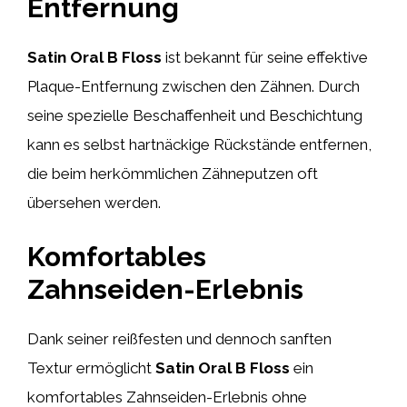
Entfernung
Satin Oral B Floss
ist bekannt für seine effektive
Plaque-Entfernung zwischen den Zähnen. Durch
seine spezielle Beschaffenheit und Beschichtung
kann es selbst hartnäckige Rückstände entfernen,
die beim herkömmlichen Zähneputzen oft
übersehen werden.
Komfortables
Zahnseiden-Erlebnis
Dank seiner reißfesten und dennoch sanften
Textur ermöglicht
Satin Oral B Floss
ein
komfortables Zahnseiden-Erlebnis ohne