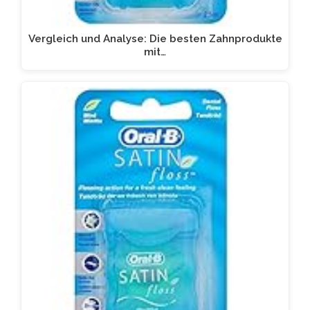
Vergleich und Analyse: Die besten Zahnprodukte
mit…