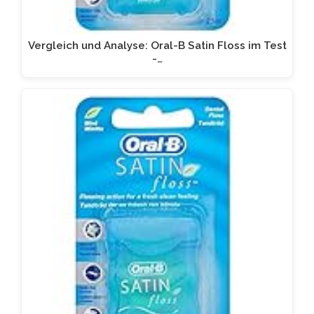
Vergleich und Analyse: Oral-B Satin Floss im Test
-…