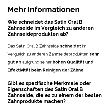
Mehr Informationen
Wie schneidet das Satin Oral B
Zahnseide im Vergleich zu anderen
Zahnseideprodukten ab?
Das Satin Oral B Zahnseide
schneidet
im
Vergleich zu anderen Zahnseideprodukten
sehr
gut ab
aufgrund seiner
hohen Qualität und
Effektivität beim Reinigen der Zähne
.
Gibt es spezifische Merkmale oder
Eigenschaften des Satin Oral B
Zahnseide, die es zu einem der besten
Zahnprodukte machen?