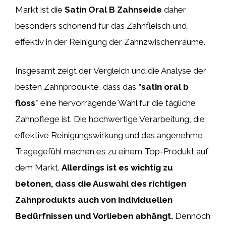
Markt ist die
Satin Oral B Zahnseide
daher
besonders schonend für das Zahnfleisch und
effektiv in der Reinigung der Zahnzwischenräume.
Insgesamt zeigt der Vergleich und die Analyse der
besten Zahnprodukte, dass das
*satin oral b
floss
* eine hervorragende Wahl für die tägliche
Zahnpflege ist. Die hochwertige Verarbeitung, die
effektive Reinigungswirkung und das angenehme
Tragegefühl machen es zu einem Top-Produkt auf
dem Markt.
Allerdings ist es wichtig zu
betonen, dass die Auswahl des richtigen
Zahnprodukts auch von individuellen
Bedürfnissen und Vorlieben abhängt.
Dennoch