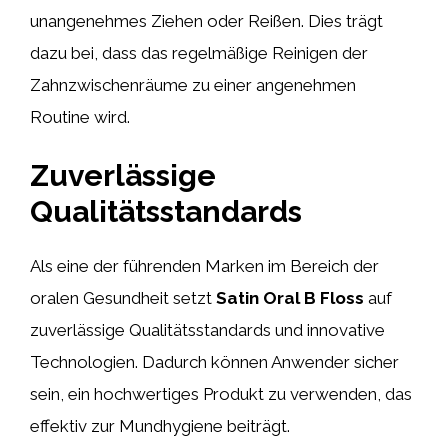
unangenehmes Ziehen oder Reißen. Dies trägt
dazu bei, dass das regelmäßige Reinigen der
Zahnzwischenräume zu einer angenehmen
Routine wird.
Zuverlässige
Qualitätsstandards
Als eine der führenden Marken im Bereich der
oralen Gesundheit setzt
Satin Oral B Floss
auf
zuverlässige Qualitätsstandards und innovative
Technologien. Dadurch können Anwender sicher
sein, ein hochwertiges Produkt zu verwenden, das
effektiv zur Mundhygiene beiträgt.