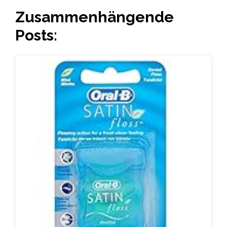
Zusammenhängende
Posts: