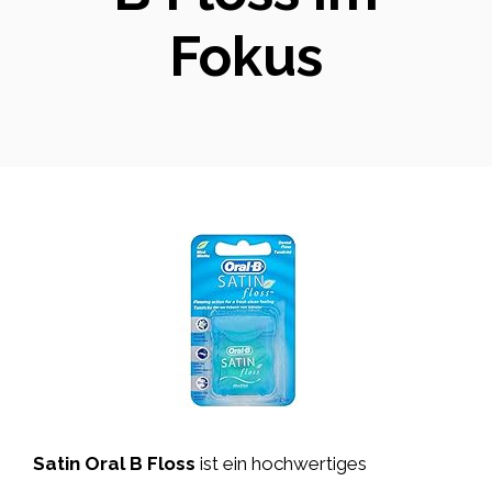
Fokus
Satin Oral B Floss
ist ein hochwertiges