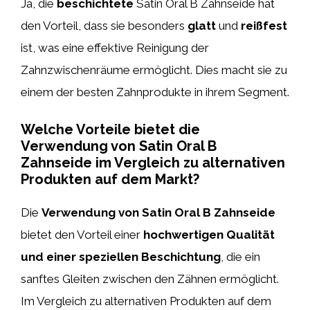
Ja, die
beschichtete
Satin Oral B Zahnseide hat
den Vorteil, dass sie besonders
glatt
und
reißfest
ist, was eine effektive Reinigung der
Zahnzwischenräume ermöglicht. Dies macht sie zu
einem der besten Zahnprodukte in ihrem Segment.
Welche Vorteile bietet die
Verwendung von Satin Oral B
Zahnseide im Vergleich zu alternativen
Produkten auf dem Markt?
Die
Verwendung von Satin Oral B Zahnseide
bietet den Vorteil einer
hochwertigen Qualität
und einer speziellen Beschichtung
, die ein
sanftes Gleiten zwischen den Zähnen ermöglicht.
Im Vergleich zu alternativen Produkten auf dem