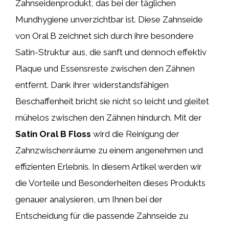
Zahnseidenprodukt, das bei der täglichen
Mundhygiene unverzichtbar ist. Diese Zahnseide
von Oral B zeichnet sich durch ihre besondere
Satin-Struktur aus, die sanft und dennoch effektiv
Plaque und Essensreste zwischen den Zähnen
entfernt. Dank ihrer widerstandsfähigen
Beschaffenheit bricht sie nicht so leicht und gleitet
mühelos zwischen den Zähnen hindurch. Mit der
Satin Oral B Floss
wird die Reinigung der
Zahnzwischenräume zu einem angenehmen und
effizienten Erlebnis. In diesem Artikel werden wir
die Vorteile und Besonderheiten dieses Produkts
genauer analysieren, um Ihnen bei der
Entscheidung für die passende Zahnseide zu