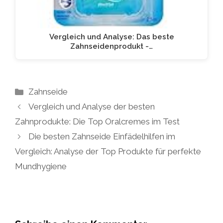
Vergleich und Analyse: Das beste
Zahnseidenprodukt -…
Kategorien
Zahnseide
Vergleich und Analyse der besten
Zahnprodukte: Die Top Oralcremes im Test
Die besten Zahnseide Einfädelhilfen im
Vergleich: Analyse der Top Produkte für perfekte
Mundhygiene